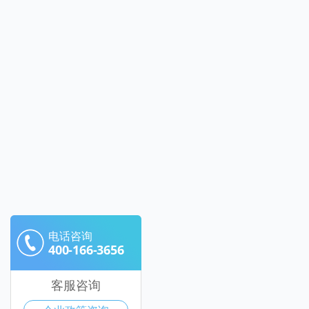
电话咨询
400-166-3656
客服咨询