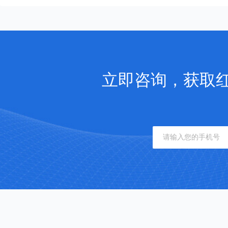
立即咨询，获取