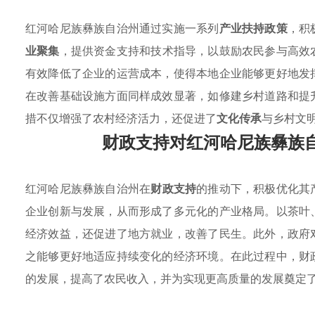
红河哈尼族彝族自治州通过实施一系列
产业扶持政策
，积
业聚集
，提供资金支持和技术指导，以鼓励农民参与高效
有效降低了企业的运营成本，使得本地企业能够更好地发
在改善基础设施方面同样成效显著，如修建乡村道路和提
措不仅增强了农村经济活力，还促进了
文化传承
与乡村文
财政支持对红河哈尼族彝族
红河哈尼族彝族自治州在
财政支持
的推动下，积极优化其
企业创新与发展，从而形成了多元化的产业格局。以茶叶
经济效益，还促进了地方就业，改善了民生。此外，政府
之能够更好地适应持续变化的经济环境。在此过程中，财
的发展，提高了农民收入，并为实现更高质量的发展奠定