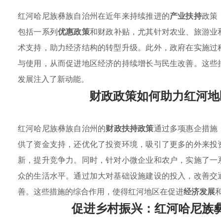
红河哈尼族彝族自治州在近年来持续推进的
产业扶持
政策
包括一系列
优惠政策
和财政补贴，尤其针对农业、旅游业
术支持，助力经济结构的转型升级。此外，政府在实施过
与使用，从而促进地区经济的持续增长与民生改善。这些
发展注入了新动能。
财政政策如何助力红河地
红河哈尼族彝族自治州的
财政扶持政策
通过多项惠企措施
供了资金支持，还优化了投资环境，吸引了更多的外来投
新，提升竞争力。同时，针对小微企业和农户，实施了一
众的生活水平。通过加大对基础设施建设的投入，改善交
善。这些措施的综合作用，使得红河地区在促进
经济发展
促进乡村振兴：红河哈尼族