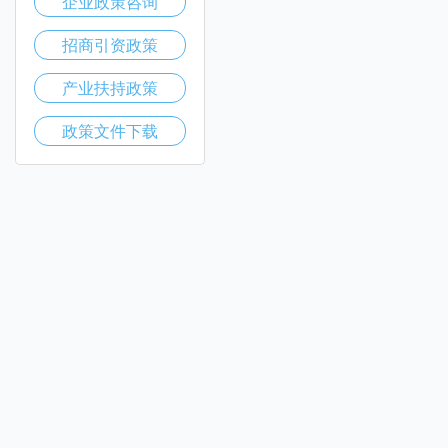
企业政策咨询
招商引资政策
产业扶持政策
政策文件下载