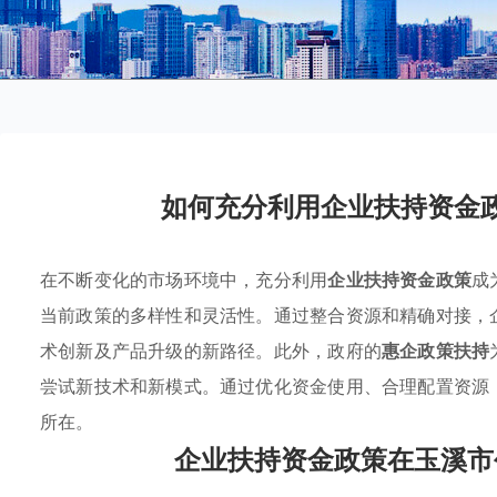
如何充分利用企业扶持资金
在不断变化的市场环境中，充分利用
企业扶持资金政策
成
当前政策的多样性和灵活性。通过整合资源和精确对接，
术创新及产品升级的新路径。此外，政府的
惠企政策扶持
尝试新技术和新模式。通过优化资金使用、合理配置资源
所在。
企业扶持资金政策在玉溪市