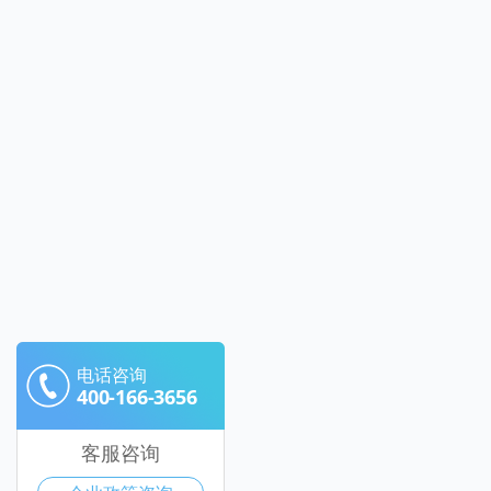
电话咨询
400-166-3656
客服咨询