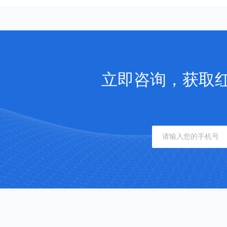
立即咨询，获取