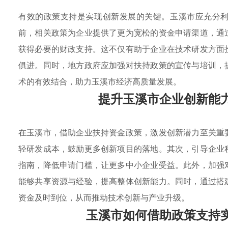
有效的政策支持是实现创新发展的关键。玉溪市应充分
前，相关政策为企业提供了更为宽松的资金申请渠道，通
获得必要的财政支持。这不仅有助于企业在技术研发方面
俱进。同时，地方政府应加强对扶持政策的宣传与培训，
术的有效结合，助力玉溪市经济高质量发展。
提升玉溪市企业创新能
在玉溪市，借助企业扶持资金政策，激发创新潜力至关重
轻研发成本，鼓励更多创新项目的落地。其次，引导企业
指南，降低申请门槛，让更多中小企业受益。此外，加强
能够共享资源与经验，提高整体创新能力。同时，通过搭
资金及时到位，从而推动技术创新与产业升级。
玉溪市如何借助政策支持