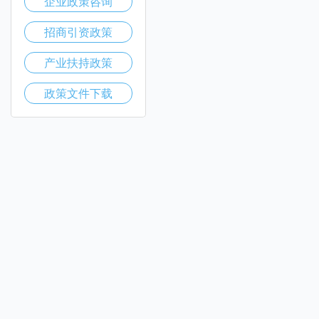
企业政策咨询
招商引资政策
产业扶持政策
政策文件下载