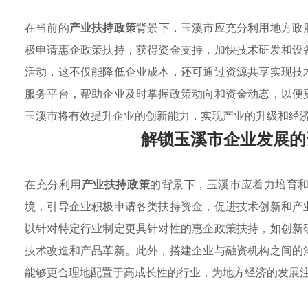
在当前的
产业扶持政策
背景下，玉溪市应充分利用地方政
极申请惠企政策扶持，获得资金支持，加快技术研发和设
活动，这不仅能降低企业成本，还可通过资源共享实现技
服务平台，帮助企业及时掌握政策动向和资金动态，以便
玉溪市将有效提升企业的创新能力，实现产业的升级和经
解锁玉溪市企业发展的
在充分利用
产业扶持政策
的背景下，玉溪市应着力培育
境，引导企业积极申请各类扶持资金，促进技术创新和产
以针对特定行业制定更具针对性的惠企政策扶持，如创新
技术改造和产品革新。此外，搭建企业与融资机构之间的
能够更合理地配置于高成长性的行业，为地方经济的发展