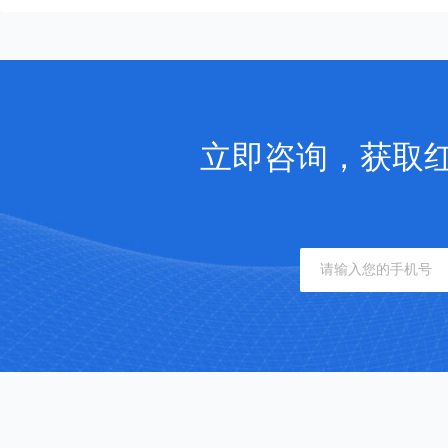
立即咨询，获取