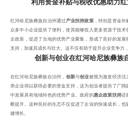
利用资金补贴与税收优惠助力红
红河哈尼族彝族自治州通过
产业扶持政策
，特别是资金补
众多中小企业提供了便利，使其能够投入更多资源于技术
企政策，促进了当地的优势产业聚集，形成了良好的发展
支持，加速其成长与壮大。这不仅有助于提升企业竞争力
创新与创业在红河哈尼族彝族
在红河哈尼族彝族自治州，
创新
与
创业
被视为激发经济活
类企业得以获得必要的资金支持，这为创业者提供了广阔
中发展具有地域特色的优势产业。政府的
惠企政策扶持
还
断提升。这种良好的生态不仅促进了企业的快速成长，也
健增长。