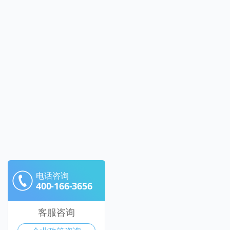
电话咨询
400-166-3656
客服咨询