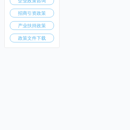
企业政策咨询
招商引资政策
产业扶持政策
政策文件下载