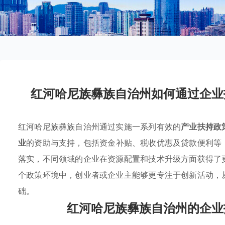
红河哈尼族彝族自治州如何通过企业
红河哈尼族彝族自治州通过实施一系列有效的
产业扶持政
业
的资助与支持，包括资金补贴、税收优惠及贷款便利等
落实，不同领域的企业在资源配置和技术升级方面获得了
个政策环境中，创业者或企业主能够更专注于创新活动，
础。
红河哈尼族彝族自治州的企业