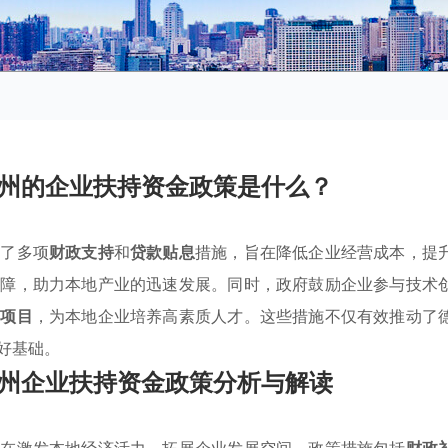
州的企业扶持资金政策是什么？
盖了多项
财政支持
和
贷款贴息
措施，旨在降低企业经营成本，提
保障，助力本地产业的迅速发展。同时，政府鼓励企业参与技术
训项目
，为本地企业培养高素质人才。这些措施不仅有效推动了
好基础。
州企业扶持资金政策分析与解读