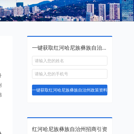
一键获取红河哈尼族彝族自治州政策资料
升
创
一键获取红河哈尼族彝族自治州政策资料
德
红河哈尼族彝族自治州招商引资