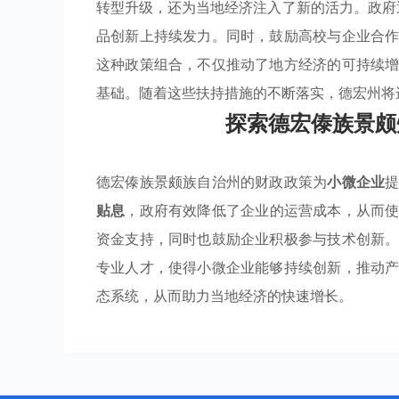
转型升级，还为当地经济注入了新的活力。政
品创新上持续发力。同时，鼓励高校与企业合
这种政策组合，不仅推动了地方经济的可持续
基础。随着这些扶持措施的不断落实，德宏州将
探索德宏傣族景颇
德宏傣族景颇族自治州的财政政策为
小微企业
贴息
，政府有效降低了企业的运营成本，从而
资金支持，同时也鼓励企业积极参与技术创新
专业人才，使得小微企业能够持续创新，推动
态系统，从而助力当地经济的快速增长。