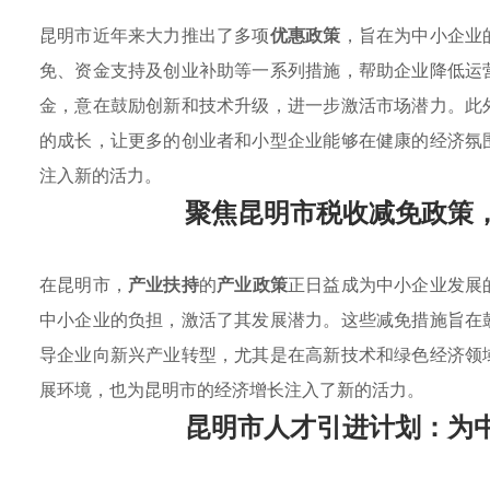
昆明市近年来大力推出了多项
优惠政策
，旨在为中小企业
免、资金支持及创业补助等一系列措施，帮助企业降低运
金，意在鼓励创新和技术升级，进一步激活市场潜力。此
的成长，让更多的创业者和小型企业能够在健康的经济氛
注入新的活力。
聚焦昆明市税收减免政策
在昆明市，
产业扶持
的
产业政策
正日益成为中小企业发展
中小企业的负担，激活了其发展潜力。这些减免措施旨在
导企业向新兴产业转型，尤其是在高新技术和绿色经济领
展环境，也为昆明市的经济增长注入了新的活力。
昆明市人才引进计划：为