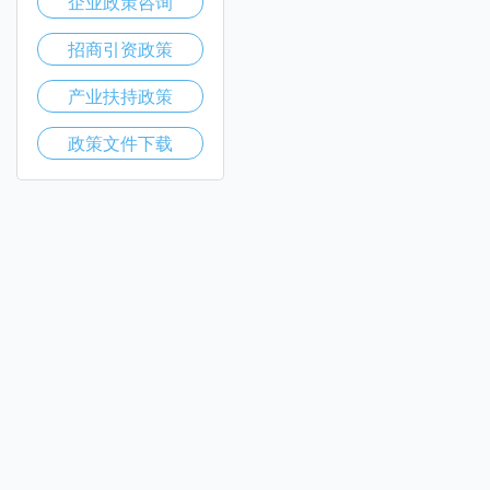
企业政策咨询
招商引资政策
产业扶持政策
政策文件下载