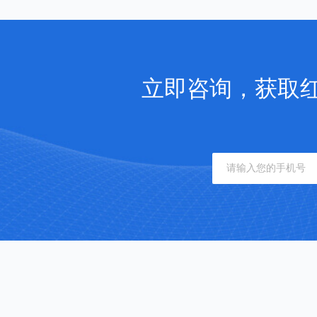
立即咨询，获取