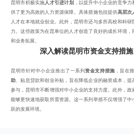
昆明市积极实施
人才引进计划
，以提升中小企业的竞争力
供了更为高效的人力资源保障。具体措施包括提供
高层次
人才在本地就业创业。此外，昆明市还与多所高校和科研
力。这些政策为在昆单位的人才创造了良好的成长环境，
和业务拓展。
深入解读昆明市资金支持措施
昆明市针对中小企业推出了一系列
资金支持措施
，旨在
助
、贴息贷款和创业补贴，旨在降低企业的融资成本，提
参与，昆明市不断增强对中小企业的支持力度。此外，政
能够更快速地获取所需资源。这一系列举措不仅增强了中
跃的发展环境。