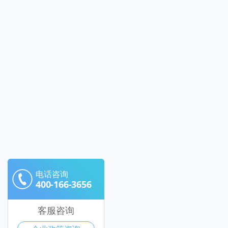
电话咨询
400-166-3656
客服咨询