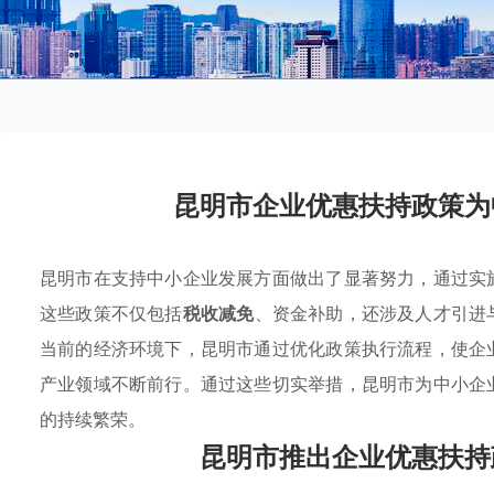
昆明市企业优惠扶持政策为
昆明市在支持中小企业发展方面做出了显著努力，通过实
这些政策不仅包括
税收减免
、资金补助，还涉及人才引进
当前的经济环境下，昆明市通过优化政策执行流程，使企
产业领域不断前行。通过这些切实举措，昆明市为中小企
的持续繁荣。
昆明市推出企业优惠扶持