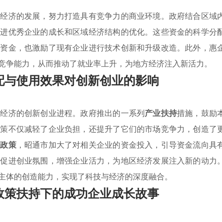
方经济的发展，努力打造具有竞争力的商业环境。政府结合区域
促进优秀企业的成长和区域经济结构的优化。这些资金的科学分
动资金，也激励了现有企业进行技术创新和升级改造。此外，惠
竞争能力，从而推动了就业率上升，为地方经济注入新活力。
配与使用效果对创新创业的影响
方经济的创新创业进程。政府推出的一系列
产业扶持
措施，鼓励
政策不仅减轻了企业负担，还提升了它们的市场竞争力，创造了
业政策
，昭通市加大了对相关企业的资金投入，引导资金流向具
效促进创业氛围，增强企业活力，为地区经济发展注入新的动力
主体的创造能力，实现了科技与经济的深度融合。
政策扶持下的成功企业成长故事