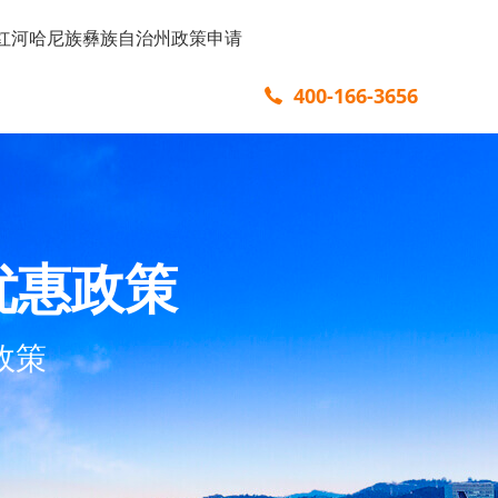
红河哈尼族彝族自治州政策申请
400-166-3656
优惠政策
政策