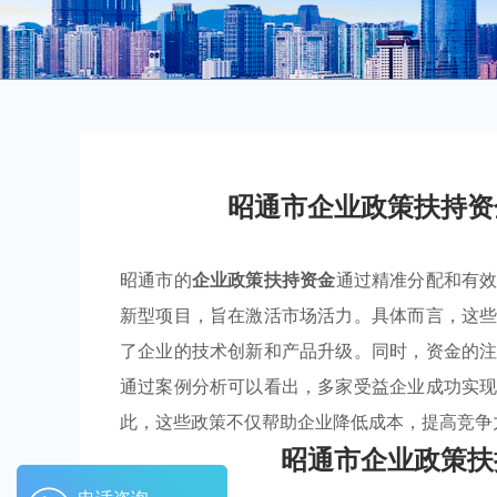
昭通市企业政策扶持资
昭通市的
企业政策扶持资金
通过精准分配和有
新型项目，旨在激活市场活力。具体而言，这
了企业的技术创新和产品升级。同时，资金的
通过案例分析可以看出，多家受益企业成功实
此，这些政策不仅帮助企业降低成本，提高竞争
昭通市企业政策扶