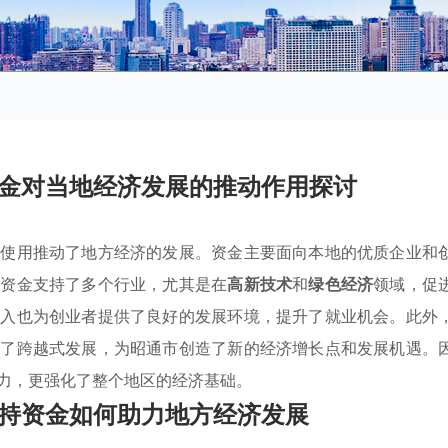
金对当地经济发展的推动作用探讨
效使用推动了地方经济的发展。资金主要面向本地的优质企业和
些资金支持了多个行业，尤其是在
高新技术
和
绿色经济
领域，促
注入也为创业者提供了良好的发展环境，提升了就业机会。此外
现了跨越式发展，为昭通市创造了新的经济增长点和发展机遇。
力，更强化了整个地区的经济基础。
持资金如何助力地方经济发展