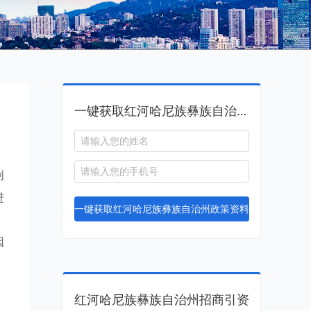
一键获取红河哈尼族彝族自治州政策资料
创
进
一键获取红河哈尼族彝族自治州政策资料
，
因
红河哈尼族彝族自治州招商引资