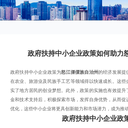
政府扶持中小企业政策如何助力
政府扶持中小企业政策为
怒江傈僳族自治州
的经济发展提
在农业、旅游业及民族手工艺等领域得以快速成长。这些
实了地方居民的创业梦想。此外，政策的实施也有效提升
金和技术支持后，积极探索市场，发挥自身优势，从而促
优化，这些中小企业将更具创新能力和市场潜力，成为推
政府扶持中小企业政