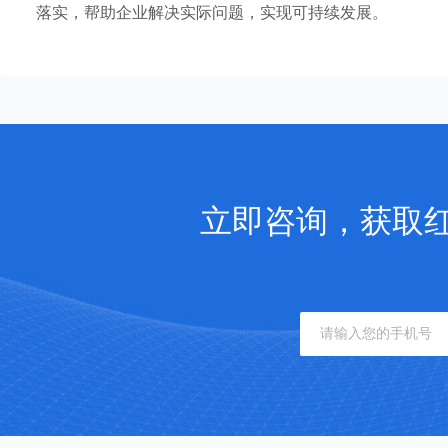
落实，帮助企业解决实际问题，实现可持续发展。
立即咨询，获取