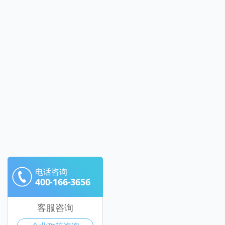
电话咨询
400-166-3656
客服咨询