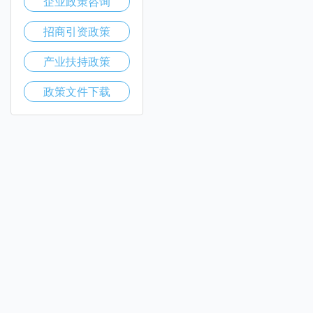
企业政策咨询
招商引资政策
产业扶持政策
政策文件下载