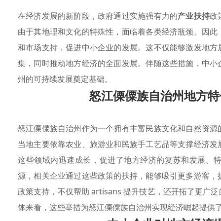
在经济发展的新阶段，政府通过实施强有力的
产业扶持
政
由于其地理和文化的特殊性，面临着各类经济瓶颈。因此
和市场支持，促进中小企业的发展。这不仅能够激发地方
集，同时推动地方经济的全面发展。伴随这些措施，中小
州的可持续发展奠定基础。
怒江傈僳族自治州地方特
怒江傈僳族自治州作为一个拥有丰富民族文化和自然资源
当地主要依靠农业、旅游业和民族手工艺品等支撑经济发
这些领域内迅速成长，促进了地方经济的复苏和发展。
源，相关企业通过这些政策的扶持，能够吸引更多游客，
政策支持，不仅帮助 artisans 提升技艺，还开拓了
体来看，这些举措为怒江傈僳族自治州实现经济崛起提供