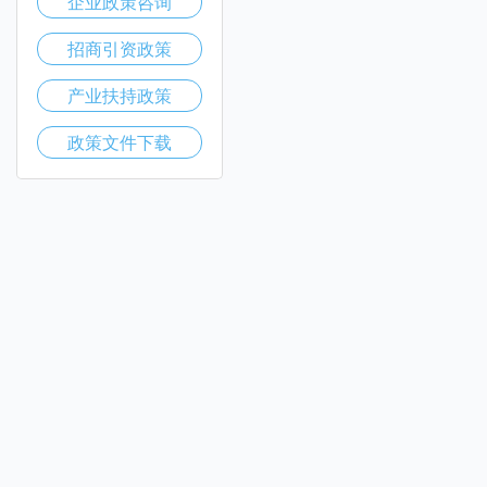
企业政策咨询
招商引资政策
产业扶持政策
政策文件下载