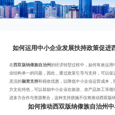
如何运用中小企业发展扶持政策促进
在
西双版纳傣族自治州
的经济转型过程中，如何有效运用
业结构单一的问题，因此，通过政策引导与支持，可以促
灵活的
融资支持
和税收优惠，以降低中小企业运营成本，
方文化特色，可以鼓励中小企业在旅游、农产品加工等领
进多方合作与资源整合，这种支持措施不仅将推动西双版
如何推动西双版纳傣族自治州中