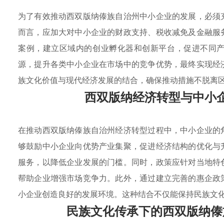
为了有效推动西双版纳傣族自治州中小企业的发展，必须
而言，应加大对中小企业的财政支持、税收减免及金融服
案例，建立区域内的创业孵化器和创新平台，促进不同
源，提升各类中小企业在市场中的竞争优势，最终实现经
族文化价值与现代经济发展的结合，确保推动措施不脱离
西双版纳经济转型与中小
在推动西双版纳傣族自治州经济转型过程中，中小企业的
够鼓励中小企业向优势产业集聚，促进经济结构的优化与
服务，以降低企业发展的门槛。同时，政策应针对当地特
帮助企业增强市场竞争力。此外，通过建立完善的惠企政
小企业创造良好的发展环境。这种结合不仅能保持民族文
民族文化传承下的西双版纳傣