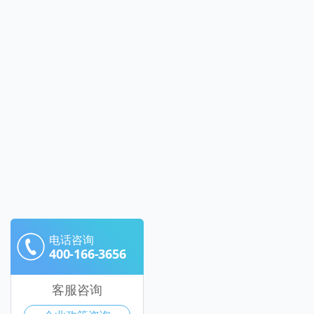
电话咨询
400-166-3656
客服咨询