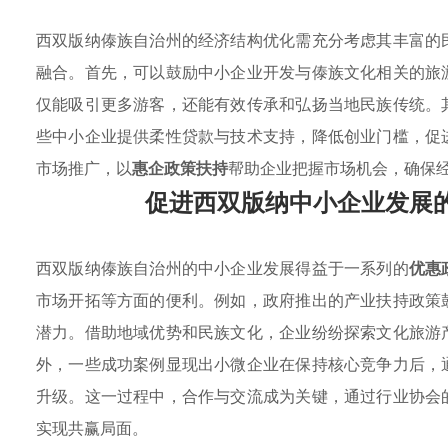
西双版纳傣族自治州的经济结构优化需充分考虑其丰富的
融合。首先，可以鼓励中小企业开发与傣族文化相关的旅
仅能吸引更多游客，还能有效传承和弘扬当地民族传统。
些中小企业提供柔性贷款与技术支持，降低创业门槛，促
市场推广，以
惠企政策扶持
帮助企业把握市场机会，确保
促进西双版纳中小企业发展
西双版纳傣族自治州的中小企业发展得益于一系列的
优惠
市场开拓等方面的便利。例如，政府推出的产业扶持政策
潜力。借助地域优势和民族文化，企业纷纷探索文化旅游
外，一些成功案例显现出小微企业在保持核心竞争力后，
升级。这一过程中，合作与交流成为关键，通过行业协会
实现共赢局面。