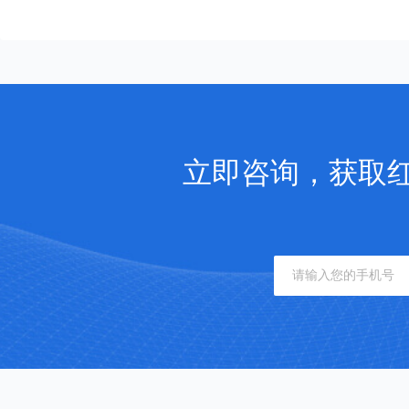
立即咨询，获取