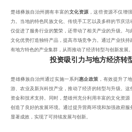
楚雄彝族自治州拥有丰富的
文化资源
，这些资源不仅增
力。当地的特色民族文化、传统手工艺以及多样的节庆活
仅促进了服务行业的繁荣，还带动了相关产业的升级。与
文化优势打造独特产品，提高市场竞争力。通过产业扶持
有地方特色的产业集群，从而推动了经济转型与创新发展
投资吸引力与地方经济转
楚雄彝族自治州通过实施一系列
惠企政策
，有效提升了
游、农业及新兴科技产业，推动了经济的转型与升级。这
资金和技术支持。同时，楚雄州充分利用丰富的文化资源
创造了良好的发展环境。通过提升营商环境和加强政府服
显著成效，实现了可持续发展与创新。