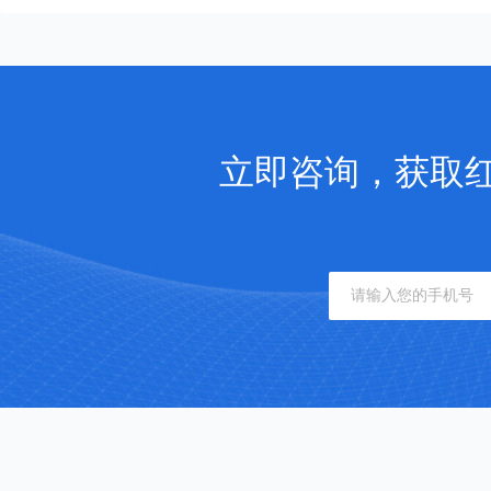
立即咨询，获取