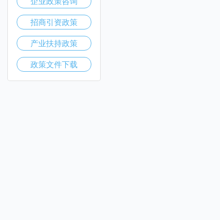
企业政策咨询
招商引资政策
产业扶持政策
政策文件下载