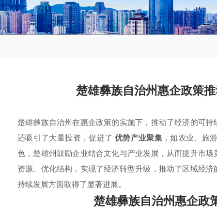
楚雄彝族自治州惠企政策推
楚雄彝族自治州在惠企政策的实施下，推动了经济的可持
还吸引了大量投资，促进了
优势产业聚集
，如农业、旅
色，楚雄州鼓励企业结合文化与产业发展，从而提升市场
资源、优化结构，实现了经济转型升级，推动了区域经济
持续发展方面取得了显著进展。
楚雄彝族自治州惠企政