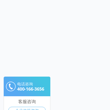
电话咨询
400-166-3656
客服咨询