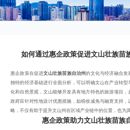
如何通过惠企政策促进文山壮族苗
惠企政策在促进
文山壮族苗族自治州
的文化与经济融合发
独特的经济基础进行全面分析，可以明确文山在产业转型
化和自然景观，文山能够开发具有地方特色的旅游项目，
政府应针对性地设计优惠措施，如税收减免与融资支持，
略，不仅有助于提升文山州在区域产业链中的位置，也为
惠企政策助力文山壮族苗族