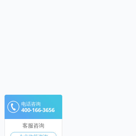
电话咨询
400-166-3656
客服咨询