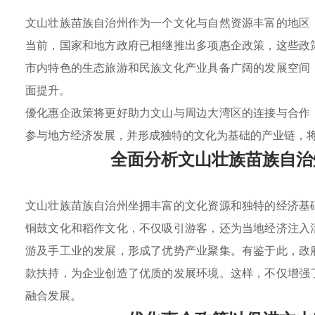
文山壮族苗族自治州作为一个文化与自然资源丰富的地区
当前，国家和地方政府已相继推出多项惠企政策，这些政
市内特色的生态旅游和民族文化产业具备广阔的发展空间
面提升。
優化惠企政策将更好助力文山与周边大湾区的连接与合作
参与地方经济发展，并形成独特的文化为基础的产业链，
全面分析文山壮族苗族自治
文山壮族苗族自治州坐拥丰富的文化资源和独特的经济基
铜鼓文化和稻作文化，不仅吸引游客，还为当地经济注入
游及手工业的发展，形成了优势产业聚集。有鉴于此，政
款扶持，为企业创造了优质的发展环境。这样，不仅增强
融合发展。