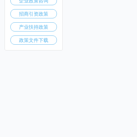
企业政策咨询
招商引资政策
产业扶持政策
政策文件下载