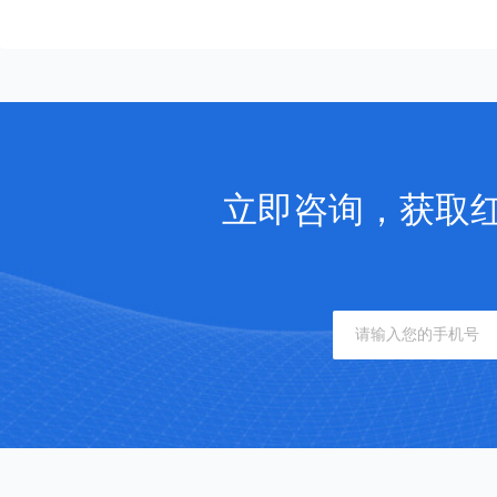
立即咨询，获取