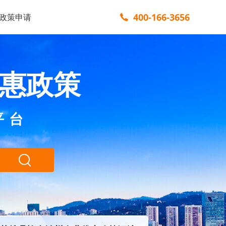
400-166-3656
政策申请
惠政策
平台