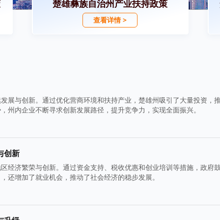
策
楚雄彝族自治州产业扶持政策
查看详情 >
续发展与创新。通过优化营商环境和扶持产业，楚雄州吸引了大量投资，
势，州内企业不断寻求创新发展路径，提升竞争力，实现全面振兴。
与创新
地区经济繁荣与创新。通过资金支持、税收优惠和创业培训等措施，政府
力，还增加了就业机会，推动了社会经济的稳步发展。