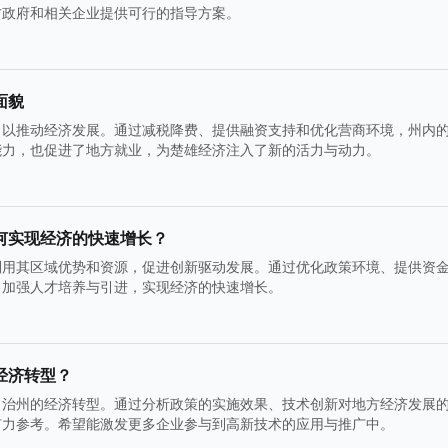
方政府和相关企业提供可行的指导方案。
面貌
，以推动经济发展。通过减税降费、提供融资支持和优化营商环境，州内
能力，也促进了地方就业，为楚雄经济注入了新的活力与动力。
何实现经济的快速增长？
利用其区域优势和资源，促进创新驱动发展。通过优化政策环境、提供资
，加强人才培养与引进，实现经济的快速增长。
经济转型？
自治州的经济转型。通过分析政策的实施效果、技术创新对地方经济发展
有力参考。希望能激发更多企业参与到高新技术的应用与推广中。