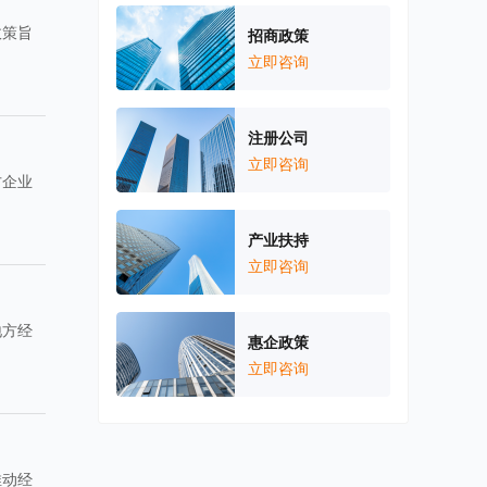
政策旨
招商政策
立即咨询
注册公司
立即咨询
方企业
。
产业扶持
立即咨询
地方经
惠企政策
立即咨询
推动经