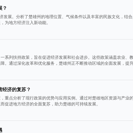
展？
经济发展。分析了楚雄州的地理位置、气候条件以及丰富的民族文化，结合
展，为地方经济注入新动能。
了一系列扶持政策，旨在促进经济发展和社会进步。这些政策涵盖农业、
保障。通过深化改革和优化服务，楚雄州正不断推动区域的全面发展，提
营经济的复苏？
策，重点分析了现行政策的优势与应用实例。通过对楚雄地区资源与产业
从而促进地方经济的全面复苏，助力楚雄的可持续发展。
遇