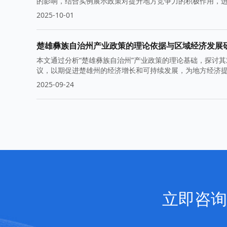
的影响，结合实例展示政策对提升地方竞争力的积极作用，
2025-10-01
楚雄彝族自治州产业政策的理论依据与区域经济发展
本文通过分析“楚雄彝族自治州”产业政策的理论基础，探讨
议，以期促进楚雄州的经济增长和可持续发展，为地方经济
2025-09-24
立即咨询