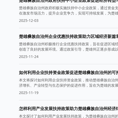
楚雄彝族自治州政府扶持中小企业政策促进经济转型
楚雄彝族自治州政府积极实施扶持中小企业政策，通过资金
在激发市场活力，提升企业竞争力，实现可持续发展，为楚
2025-12-03
楚雄彝族自治州企业优惠扶持政策助力区域经济新篇
楚雄彝族自治州积极推行企业优惠扶持政策，旨在促进区域
创造了良好的发展环境。通过政策引导，楚雄州正逐步形成
2025-11-24
如何利用企业扶持资金政策促进楚雄彝族自治州的可
本文将探讨如何利用企业扶持资金政策，推动楚雄彝族自治
济增长、产业转型与生态保护的促进作用，旨在为楚雄的发
2025-11-19
怎样利用产业发展扶持政策助力楚雄彝族自治州经济
本文探讨了如何利用产业发展扶持政策，为楚雄彝族自治州