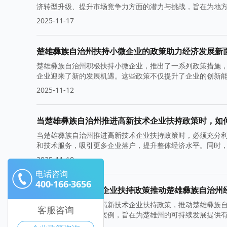
济转型升级、提升市场竞争力方面的潜力与挑战，旨在为地
2025-11-17
楚雄彝族自治州扶持小微企业的政策助力经济发展新
楚雄彝族自治州积极扶持小微企业，推出了一系列政策措施
企业迎来了新的发展机遇。这些政策不仅提升了企业的创新
2025-11-12
当楚雄彝族自治州推进高新技术企业扶持政策时，如
当楚雄彝族自治州推进高新技术企业扶持政策时，必须充分
和技术服务，吸引更多企业落户，提升整体经济水平。同时
2025-11-10
电话咨询
400-166-3656
如何通过高新技术企业扶持政策推动楚雄彝族自治州
本文探讨了如何利用高新技术企业扶持政策，推动楚雄彝族
客服咨询
作用，以及相关行业案例，旨在为楚雄州的可持续发展提供