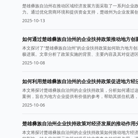
楚雄彝族自治州在推动区域经济发展方面采取了一系列企业
力。通过优化营商环境和提供资金支持，楚雄州为企业发展
2025-10-13
如何通过楚雄彝族自治州的企业扶持政策推动地方创
本文探讨了“楚雄彝族自治州”的企业扶持政策如何助力地方
极进展。文章分析了政策实施的背景、主要内容及其对促进
2025-10-08
如何利用楚雄彝族自治州的企业扶持政策促进地方经
本文将探讨楚雄彝族自治州的企业扶持政策，分析如何通过
案例，旨在为地方企业提供有价值的参考，帮助其抓住机遇
2025-10-06
楚雄彝族自治州企业扶持政策对经济发展的推动作用
本文将探讨楚雄彝族自治州的企业扶持政策如何推动地方经