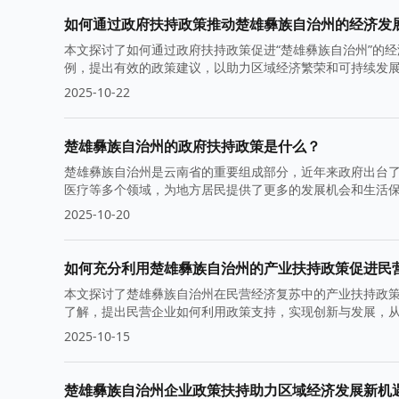
如何通过政府扶持政策推动楚雄彝族自治州的经济发
本文探讨了如何通过政府扶持政策促进“楚雄彝族自治州”的
例，提出有效的政策建议，以助力区域经济繁荣和可持续发
2025-10-22
楚雄彝族自治州的政府扶持政策是什么？
楚雄彝族自治州是云南省的重要组成部分，近年来政府出台
医疗等多个领域，为地方居民提供了更多的发展机会和生活
的幸福感与获得感。
2025-10-20
如何充分利用楚雄彝族自治州的产业扶持政策促进民
本文探讨了楚雄彝族自治州在民营经济复苏中的产业扶持政
了解，提出民营企业如何利用政策支持，实现创新与发展，
2025-10-15
楚雄彝族自治州企业政策扶持助力区域经济发展新机