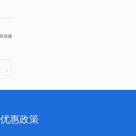
具体建
优惠政策