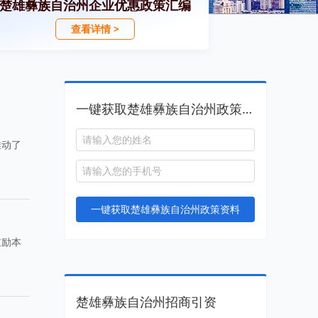
楚雄彝族自治州企业优惠政策汇编
查看详情 >
一键获取楚雄彝族自治州政策资料
推动了
一键获取楚雄彝族自治州政策资料
鼓励本
楚雄彝族自治州招商引资