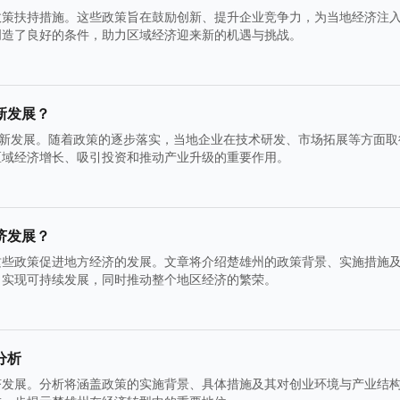
政策扶持措施。这些政策旨在鼓励创新、提升企业竞争力，为当地经济注
创造了良好的条件，助力区域经济迎来新的机遇与挑战。
新发展？
创新发展。随着政策的逐步落实，当地企业在技术研发、市场拓展等方面取
区域经济增长、吸引投资和推动产业升级的重要作用。
济发展？
这些政策促进地方经济的发展。文章将介绍楚雄州的政策背景、实施措施
，实现可持续发展，同时推动整个地区经济的繁荣。
分析
济发展。分析将涵盖政策的实施背景、具体措施及其对创业环境与产业结