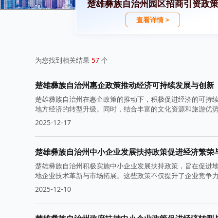
楚雄彝族自治州园区招商引资政
查看详情 >
为您找到相关结果
57
个
楚雄彝族自治州惠企政策推动经济可持续发展与创新
楚雄彝族自治州在惠企政策的推动下，积极促进经济的可持
地方经济的转型升级。同时，结合丰富的文化资源和旅游优
2025-12-17
楚雄彝族自治州中小企业发展扶持政策促进经济繁荣
楚雄彝族自治州积极实施中小企业发展扶持政策，旨在促进
地企业技术革新与市场拓展。这些政策不仅提升了企业竞争
2025-12-10