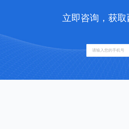
立即咨询，获取