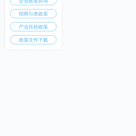
企业政策咨询
招商引资政策
产业扶持政策
政策文件下载