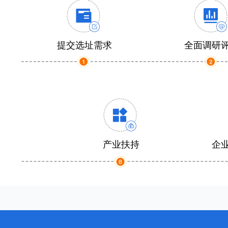
提交选址需求
全面调研
产业扶持
企