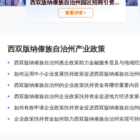
西双版纳傣族自治州园区招商引资政策
查看详情 >
西双版纳傣族自治州产业政策
西双版纳傣族自治州惠企政策助力金融服务普及与地域经
如何运用中小企业发展扶持政策促进西双版纳傣族自治州
西双版纳傣族自治州的企业政策扶持资金有哪些重要内容
西双版纳傣族自治州企业政策扶持资金促进地方经济发展
如何有效申请企业政策扶持资金促进西双版纳傣族自治州
企业政策扶持资金如何助力西双版纳傣族自治州实现可持