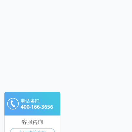
电话咨询
400-166-3656
客服咨询